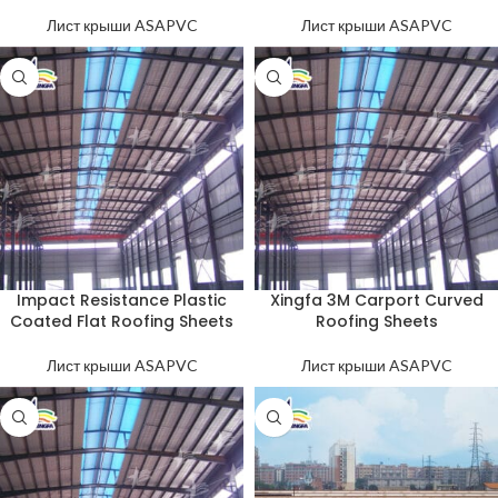
Лист крыши ASAPVC
Лист крыши ASAPVC
Impact Resistance Plastic
Xingfa 3M Carport Curved
Coated Flat Roofing Sheets
Roofing Sheets
Лист крыши ASAPVC
Лист крыши ASAPVC