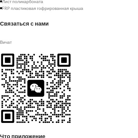
Лист поликарбоната
FRP пластиковая гофрированная крыша
Связаться с нами
Вичат
Что приложение