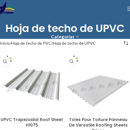
Hoja de techo de UPVC
Categorías
Inicio
Hoja de techo de PVC
Hoja de techo de UPVC
UPVC Trapezoidal Roof Sheet
Toles Pour Toiture Panneau
H1075
De Versatile Roofing Sheets