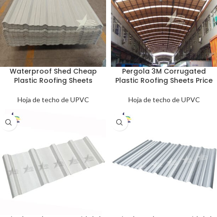
Waterproof Shed Cheap
Pergola 3M Corrugated
Plastic Roofing Sheets
Plastic Roofing Sheets Price
Hoja de techo de UPVC
Hoja de techo de UPVC