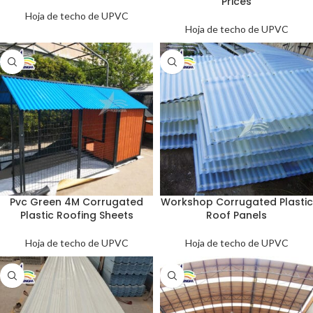
Prices
Hoja de techo de UPVC
Hoja de techo de UPVC
Pvc Green 4M Corrugated
Workshop Corrugated Plastic
Plastic Roofing Sheets
Roof Panels
Hoja de techo de UPVC
Hoja de techo de UPVC