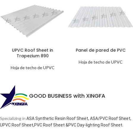
UPVC Roof Sheet in
Panel de pared de PVC
Trapezium 890
Hoja de techo de UPVC
Hoja de techo de UPVC
GOOD BUSINESS with XINGFA
Specializing in
ASA Synthetic Resin Roof Sheet, ASA/PVC Roof Sheet,
.
UPVC Roof Sheet,PVC Roof Sheet &PVC Day-lighting Roof Sheet