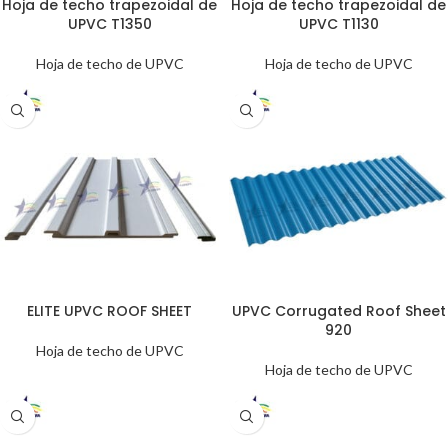
Hoja de techo trapezoidal de
Hoja de techo trapezoidal de
UPVC T1350
UPVC T1130
Hoja de techo de UPVC
Hoja de techo de UPVC
ELITE UPVC ROOF SHEET
UPVC Corrugated Roof Sheet
920
Hoja de techo de UPVC
Hoja de techo de UPVC